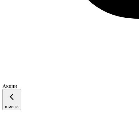
Акции
в меню